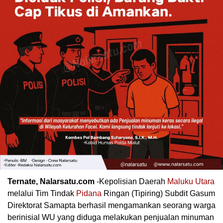
Ternate, Nalarsatu.com
-Kepolisian Daerah
Maluku Utara
melalui Tim Tindak
Pidana
Ringan (Tipiring) Subdit Gasum
Direktorat Samapta berhasil mengamankan seorang warga
berinisial WU yang diduga melakukan penjualan minuman