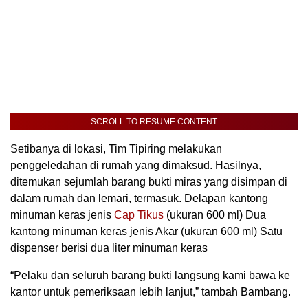
SCROLL TO RESUME CONTENT
Setibanya di lokasi, Tim Tipiring melakukan
penggeledahan di rumah yang dimaksud. Hasilnya,
ditemukan sejumlah barang bukti miras yang disimpan di
dalam rumah dan lemari, termasuk. Delapan kantong
minuman keras jenis
Cap Tikus
(ukuran 600 ml) Dua
kantong minuman keras jenis Akar (ukuran 600 ml) Satu
dispenser berisi dua liter minuman keras
“Pelaku dan seluruh barang bukti langsung kami bawa ke
kantor untuk pemeriksaan lebih lanjut,” tambah Bambang.