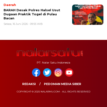
Daerah
BARAH Desak Polres Halsel Usut
Dugaan Praktik Togel di Pulau
Bacan
Selasa, 16 Juni 2026 - 09:55 WIB
PT. Nalar Satu Indonesia
REDAKSI
PEDOMAN MEDIA SIBER
COPYRIGHT © 2025 NALARMU.COM - ALL RIGHTS RESERVED