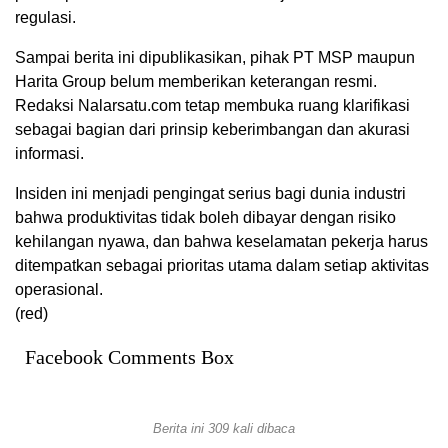
regulasi.
Sampai berita ini dipublikasikan, pihak PT MSP maupun
Harita Group belum memberikan keterangan resmi.
Redaksi Nalarsatu.com tetap membuka ruang klarifikasi
sebagai bagian dari prinsip keberimbangan dan akurasi
informasi.
Insiden ini menjadi pengingat serius bagi dunia industri
bahwa produktivitas tidak boleh dibayar dengan risiko
kehilangan nyawa, dan bahwa keselamatan pekerja harus
ditempatkan sebagai prioritas utama dalam setiap aktivitas
operasional.
(red)
Facebook Comments Box
Berita ini 309 kali dibaca