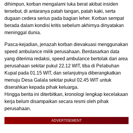
dihimpun, korban mengalami luka berat akibat insiden
tersebut, di antaranya patah tangan, patah kaki, serta
dugaan cedera serius pada bagian leher. Korban sempat
berada dalam kondisi kritis sebelum akhirnya dinyatakan
meninggal dunia.
Pasca-kejadian, jenazah korban dievakuasi menggunakan
speed ambulance milik perusahaan. Berdasarkan data
yang diterima redaksi, speed ambulance bertolak dari area
perusahaan sekitar pukul 22.12 WIT, tiba di Pelabuhan
Kupal pada 01.15 WIT, dan selanjutnya diberangkatkan
menuju Desa Galala sekitar pukul 02.45 WIT untuk
diserahkan kepada pihak keluarga.
Hingga berita ini diterbitkan, kronologi lengkap kecelakaan
kerja belum disampaikan secara resmi oleh pihak
perusahaan.
ADVERTISEMENT