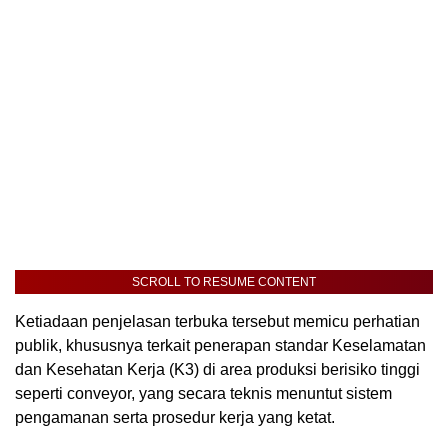
SCROLL TO RESUME CONTENT
Ketiadaan penjelasan terbuka tersebut memicu perhatian
publik, khususnya terkait penerapan standar Keselamatan
dan Kesehatan Kerja (K3) di area produksi berisiko tinggi
seperti conveyor, yang secara teknis menuntut sistem
pengamanan serta prosedur kerja yang ketat.