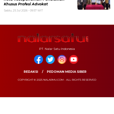
Khusus Profesi Advokat
Sabtu, 25 Jul 2026 - 09:57 WIT
PT. Nalar Satu Indonesia
REDAKSI
PEDOMAN MEDIA SIBER
COPYRIGHT © 2025 NALARMU.COM - ALL RIGHTS RESERVED