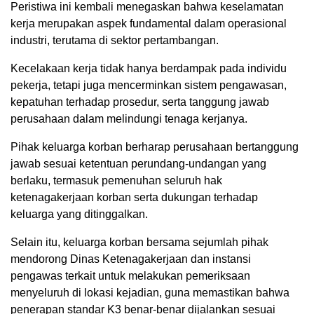
Peristiwa ini kembali menegaskan bahwa keselamatan
kerja merupakan aspek fundamental dalam operasional
industri, terutama di sektor pertambangan.
Kecelakaan kerja tidak hanya berdampak pada individu
pekerja, tetapi juga mencerminkan sistem pengawasan,
kepatuhan terhadap prosedur, serta tanggung jawab
perusahaan dalam melindungi tenaga kerjanya.
Pihak keluarga korban berharap perusahaan bertanggung
jawab sesuai ketentuan perundang-undangan yang
berlaku, termasuk pemenuhan seluruh hak
ketenagakerjaan korban serta dukungan terhadap
keluarga yang ditinggalkan.
Selain itu, keluarga korban bersama sejumlah pihak
mendorong Dinas Ketenagakerjaan dan instansi
pengawas terkait untuk melakukan pemeriksaan
menyeluruh di lokasi kejadian, guna memastikan bahwa
penerapan standar K3 benar-benar dijalankan sesuai