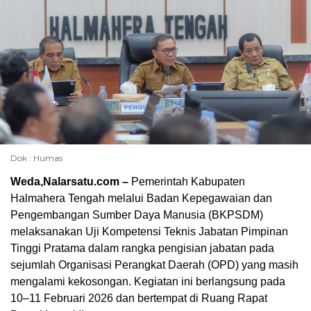
Dok : Humas
Weda,Nalarsatu.com –
Pemerintah Kabupaten
Halmahera Tengah melalui Badan Kepegawaian dan
Pengembangan Sumber Daya Manusia (BKPSDM)
melaksanakan Uji Kompetensi Teknis Jabatan Pimpinan
Tinggi Pratama dalam rangka pengisian jabatan pada
sejumlah Organisasi Perangkat Daerah (OPD) yang masih
mengalami kekosongan. Kegiatan ini berlangsung pada
10–11 Februari 2026 dan bertempat di Ruang Rapat