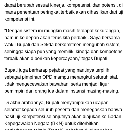
dapat berubah sesuai kinerja, kompetensi, dan potensi, di
mana penentuan peringkat terbaik akan dihasilkan dari uji
kompetensi ini.
“Dengan sistem ini mungkin masih terdapat kekurangan,
namun ke depan akan terus kita perbaiki. Saya bersama
Wakil Bupati dan Sekda berkomitmen mengubah sistem,
sehingga siapa pun yang memiliki kinerja dan kompetensi
terbaik akan diberikan kepercayaan,” tegas Bupati.
Bupati juga berharap pejabat yang nantinya terpilih
sebagai pimpinan OPD mampu merangkul seluruh staf,
tidak mengecewakan bawahan, serta menjadi figur
pemimpin dan orang tua dalam instansi masing-masing.
Di akhir arahannya, Bupati menyampaikan ucapan
selamat kepada seluruh peserta dan menegaskan bahwa
hasil uji kompetensi selanjutnya akan diajukan ke Badan
Kepegawaian Negara (BKN) untuk diterbitkan