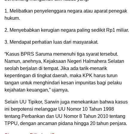
1. Melibatkan penyelenggara negara atau aparat penegak
hukum.
2. Menyebabkan kerugian negara paling sedikit Rp1 miliar.
3. Mendapat perhatian luas dari masyarakat.
“Kasus BPRS Saruma memenuhi tiga syarat tersebut.
Namun, anehnya, Kejaksaan Negeri Halmahera Selatan
seolah berjalan di tempat. Jika ada tarik-menarik
kepentingan di tingkat daerah, maka KPK harus turun
tangan untuk menghindari kesan impunitas bagi pelaku
kejahatan keuangan,” ujarnya.
Selain UU Tipikor, Sarwin juga menekankan bahwa kasus
ini berpotensi melanggar UU Nomor 10 Tahun 1998
tentang Perbankan dan UU Nomor 8 Tahun 2010 tentang
TPPU, dengan ancaman pidana hingga 20 tahun penjara.