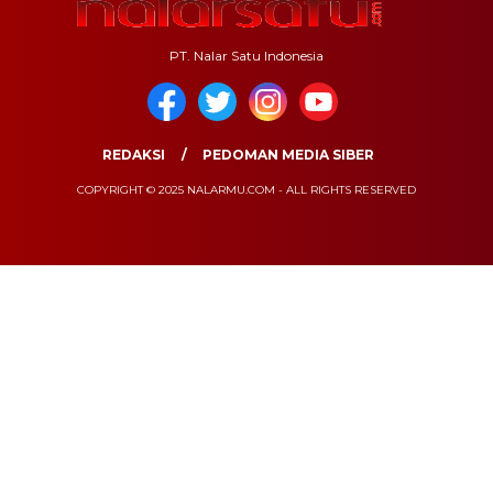
PT. Nalar Satu Indonesia
REDAKSI
PEDOMAN MEDIA SIBER
COPYRIGHT © 2025 NALARMU.COM - ALL RIGHTS RESERVED