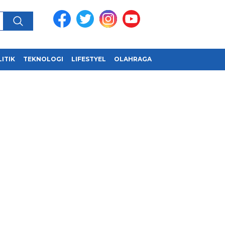
ITIK
TEKNOLOGI
LIFESTYEL
OLAHRAGA