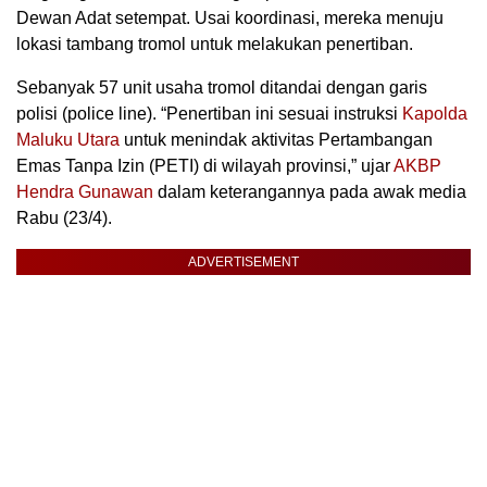
Dewan Adat setempat. Usai koordinasi, mereka menuju
lokasi tambang tromol untuk melakukan penertiban.
Sebanyak 57 unit usaha tromol ditandai dengan garis
polisi (police line). “Penertiban ini sesuai instruksi
Kapolda
Maluku Utara
untuk menindak aktivitas Pertambangan
Emas Tanpa Izin (PETI) di wilayah provinsi,” ujar
AKBP
Hendra Gunawan
dalam keterangannya pada awak media
Rabu (23/4).
ADVERTISEMENT