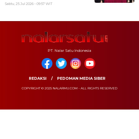
Sabtu, 25 Jul 2026 - 09:57 WIT
PT. Nalar Satu Indonesia
REDAKSI
PEDOMAN MEDIA SIBER
COPYRIGHT © 2025 NALARMU.COM - ALL RIGHTS RESERVED