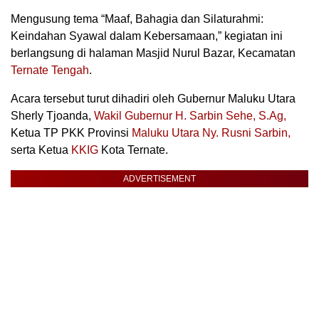
Mengusung tema “Maaf, Bahagia dan Silaturahmi:
Keindahan Syawal dalam Kebersamaan,” kegiatan ini
berlangsung di halaman Masjid Nurul Bazar, Kecamatan
Ternate Tengah
.
Acara tersebut turut dihadiri oleh Gubernur Maluku Utara
Sherly Tjoanda,
Wakil Gubernur H. Sarbin Sehe, S.Ag,
Ketua TP PKK Provinsi
Maluku Utara Ny. Rusni Sarbin,
serta Ketua
KKIG
Kota Ternate.
ADVERTISEMENT