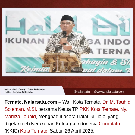
Ternate, Nalarsatu.com –
Wali Kota Ternate,
Dr. M. Tauhid
Soleman, M.Si,
bersama Ketua TP
PKK Kota Ternate, Ny.
Marliza Tauhid
, menghadiri acara Halal Bi Halal yang
digelar oleh Kerukunan Keluarga Indonesia
Gorontalo
(KKIG)
Kota Ternate
, Sabtu, 26 April 2025.