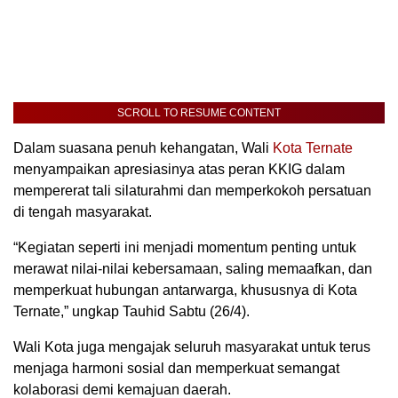
SCROLL TO RESUME CONTENT
Dalam suasana penuh kehangatan, Wali
Kota Ternate
menyampaikan apresiasinya atas peran KKIG dalam
mempererat tali silaturahmi dan memperkokoh persatuan
di tengah masyarakat.
“Kegiatan seperti ini menjadi momentum penting untuk
merawat nilai-nilai kebersamaan, saling memaafkan, dan
memperkuat hubungan antarwarga, khususnya di Kota
Ternate,” ungkap Tauhid Sabtu (26/4).
Wali Kota juga mengajak seluruh masyarakat untuk terus
menjaga harmoni sosial dan memperkuat semangat
kolaborasi demi kemajuan daerah.