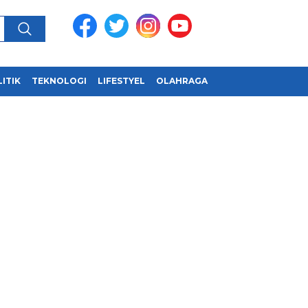
ITIK
TEKNOLOGI
LIFESTYEL
OLAHRAGA