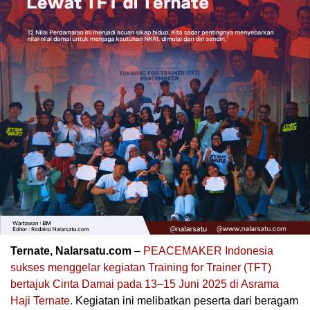
Ternate, Nalarsatu.com
–
PEACEMAKER Indonesia
sukses menggelar kegiatan Training for Trainer (TFT)
bertajuk Cinta Damai pada 13–15 Juni 2025 di Asrama
Haji Ternate.
Kegiatan ini melibatkan peserta dari beragam