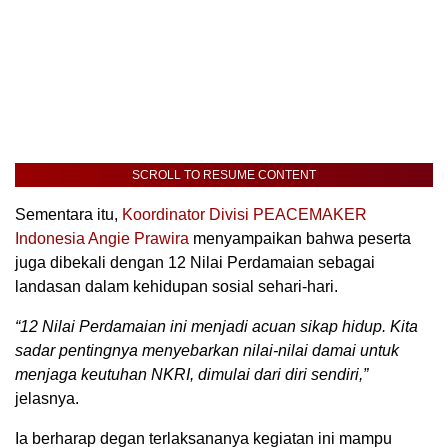
SCROLL TO RESUME CONTENT
Sementara itu,
Koordinator Divisi PEACEMAKER
Indonesia Angie Prawira
menyampaikan bahwa peserta
juga dibekali dengan 12 Nilai Perdamaian sebagai
landasan dalam kehidupan sosial sehari-hari.
“12 Nilai Perdamaian ini menjadi acuan sikap hidup. Kita
sadar pentingnya menyebarkan nilai-nilai damai untuk
menjaga keutuhan NKRI, dimulai dari diri sendiri,”
jelasnya.
Ia berharap degan terlaksananya kegiatan ini mampu