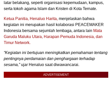
latar belakang, seperti organisasi kepemudaan, kampus,
serta tokoh agama Islam dan Kristen di Kota Ternate.
Ketua Panitia, Henaluo Harita,
menjelaskan bahwa
kegiatan ini merupakan hasil kolaborasi PEACEMAKER
Indonesia bersama sejumlah lembaga, antara lain
Mata
Garuda Maluku Utara, Harapan Pemuda Indonesia, dan
Timur Network.
“Kegiatan ini bertujuan meningkatkan pemahaman tentang
pentingnya perdamaian dan penghargaan terhadap
sesama,”
ujar Henaluo saat diwawancarai.
ADVERTISEMENT