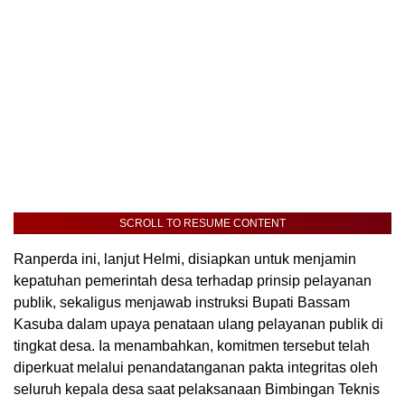
SCROLL TO RESUME CONTENT
Ranperda ini, lanjut Helmi, disiapkan untuk menjamin
kepatuhan pemerintah desa terhadap prinsip pelayanan
publik, sekaligus menjawab instruksi Bupati Bassam
Kasuba dalam upaya penataan ulang pelayanan publik di
tingkat desa. Ia menambahkan, komitmen tersebut telah
diperkuat melalui penandatanganan pakta integritas oleh
seluruh kepala desa saat pelaksanaan Bimbingan Teknis