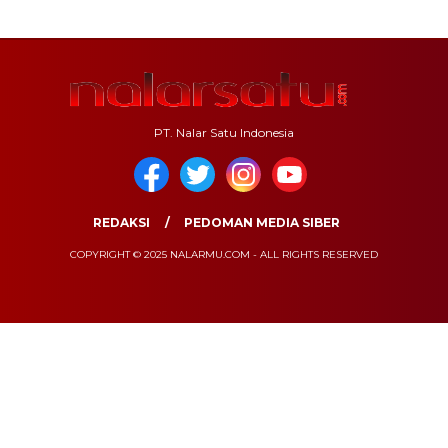
PT. Nalar Satu Indonesia
REDAKSI
PEDOMAN MEDIA SIBER
COPYRIGHT © 2025 NALARMU.COM - ALL RIGHTS RESERVED