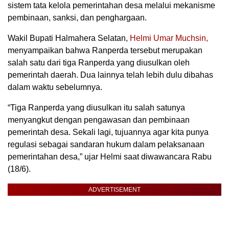
sistem tata kelola pemerintahan desa melalui mekanisme
pembinaan, sanksi, dan penghargaan.
Wakil Bupati Halmahera Selatan,
Helmi Umar Muchsin,
menyampaikan bahwa Ranperda tersebut merupakan
salah satu dari tiga Ranperda yang diusulkan oleh
pemerintah daerah. Dua lainnya telah lebih dulu dibahas
dalam waktu sebelumnya.
“Tiga Ranperda yang diusulkan itu salah satunya
menyangkut dengan pengawasan dan pembinaan
pemerintah desa. Sekali lagi, tujuannya agar kita punya
regulasi sebagai sandaran hukum dalam pelaksanaan
pemerintahan desa,” ujar Helmi saat diwawancara Rabu
(18/6).
ADVERTISEMENT