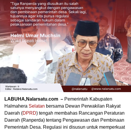
LABUHA,Nalarsatu.com –
Pemerintah Kabupaten
Halmahera
Selatan
bersama Dewan Perwakilan Rakyat
Daerah (
DPRD
) tengah membahas Rancangan Peraturan
Daerah (Ranperda) tentang Pengawasan dan Pembinaan
Pemerintah Desa. Regulasi ini disusun untuk memperkuat