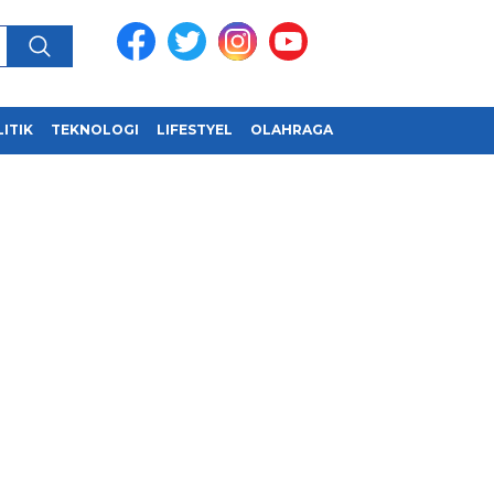
ITIK
TEKNOLOGI
LIFESTYEL
OLAHRAGA