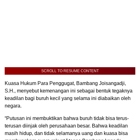
SCROLL TO RESUME CONTENT
Kuasa Hukum Para Penggugat, Bambang Joisangadji,
S.H., menyebut kemenangan ini sebagai bentuk tegaknya
keadilan bagi buruh kecil yang selama ini diabaikan oleh
negara.
“Putusan ini membuktikan bahwa buruh tidak bisa terus-
terusan diinjak oleh perusahaan besar. Bahwa keadilan
masih hidup, dan tidak selamanya uang dan kuasa bisa