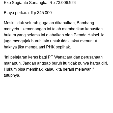
Eko Sugianto Sanangka: Rp 73.006.524
Biaya perkara: Rp 345.000
Meski tidak seluruh gugatan dikabulkan, Bambang
menyebut kemenangan ini telah memberikan kepastian
hukum yang selama ini diabaikan oleh Pemda Halsel. Ia
juga mengajak buruh lain untuk tidak takut menuntut
haknya jika mengalami PHK sepihak.
“Ini pelajaran keras bagi PT Wanatiara dan perusahaan
manapun. Jangan anggap buruh itu tidak punya harga diri.
Hukum bisa memihak, kalau kita berani melawan,”
tutupnya.