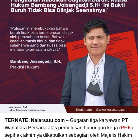
TERNATE, Nalarsatu.com –
Gugatan tiga karyawan PT
Wanatiara Persada atas pemutusan hubungan kerja (
PHK
)
sepihak akhirnya dikabulkan sebagian oleh Majelis Hakim