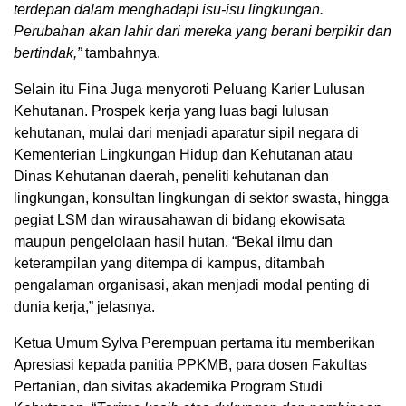
terdepan dalam menghadapi isu-isu lingkungan.
Perubahan akan lahir dari mereka yang berani berpikir dan
bertindak,”
tambahnya.
Selain itu Fina Juga menyoroti Peluang Karier Lulusan
Kehutanan. Prospek kerja yang luas bagi lulusan
kehutanan, mulai dari menjadi aparatur sipil negara di
Kementerian Lingkungan Hidup dan Kehutanan atau
Dinas Kehutanan daerah, peneliti kehutanan dan
lingkungan, konsultan lingkungan di sektor swasta, hingga
pegiat LSM dan wirausahawan di bidang ekowisata
maupun pengelolaan hasil hutan. “Bekal ilmu dan
keterampilan yang ditempa di kampus, ditambah
pengalaman organisasi, akan menjadi modal penting di
dunia kerja,” jelasnya.
Ketua Umum Sylva Perempuan pertama itu memberikan
Apresiasi kepada panitia PPKMB, para dosen Fakultas
Pertanian, dan sivitas akademika Program Studi