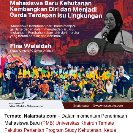
Ternate, Nalarsatu.com
– Dalam momentum Penerimaan
Mahasiswa Baru
(PMB) Universitas Khairun Ternate
Fakultas Pertanian Program Study Kehutanan, Ketua