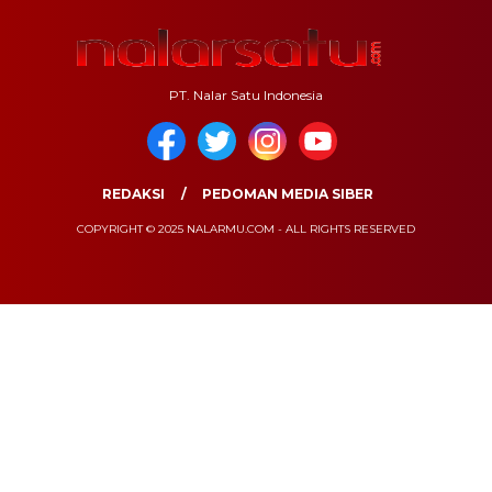
PT. Nalar Satu Indonesia
REDAKSI
PEDOMAN MEDIA SIBER
COPYRIGHT © 2025 NALARMU.COM - ALL RIGHTS RESERVED