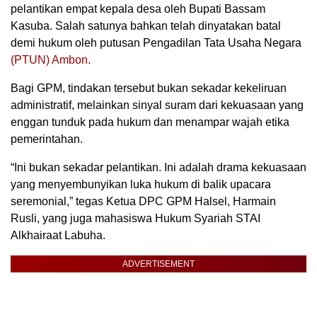
pelantikan empat kepala desa oleh Bupati Bassam
Kasuba. Salah satunya bahkan telah dinyatakan batal
demi hukum oleh putusan Pengadilan Tata Usaha Negara
(PTUN)
Ambon.
Bagi GPM, tindakan tersebut bukan sekadar kekeliruan
administratif, melainkan sinyal suram dari kekuasaan yang
enggan tunduk pada hukum dan menampar wajah etika
pemerintahan.
“Ini bukan sekadar pelantikan. Ini adalah drama kekuasaan
yang menyembunyikan luka hukum di balik upacara
seremonial,” tegas Ketua DPC GPM Halsel, Harmain
Rusli, yang juga mahasiswa Hukum Syariah STAI
Alkhairaat Labuha.
ADVERTISEMENT