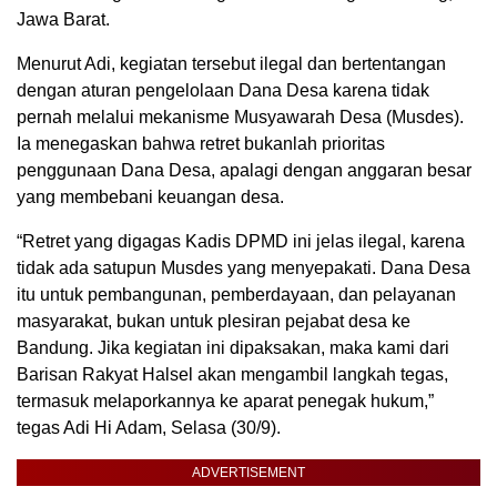
Jawa Barat.
Menurut Adi, kegiatan tersebut ilegal dan bertentangan
dengan aturan pengelolaan Dana Desa karena tidak
pernah melalui mekanisme Musyawarah Desa (Musdes).
Ia menegaskan bahwa retret bukanlah prioritas
penggunaan Dana Desa, apalagi dengan anggaran besar
yang membebani keuangan desa.
“Retret yang digagas Kadis DPMD ini jelas ilegal, karena
tidak ada satupun Musdes yang menyepakati. Dana Desa
itu untuk pembangunan, pemberdayaan, dan pelayanan
masyarakat, bukan untuk plesiran pejabat desa ke
Bandung. Jika kegiatan ini dipaksakan, maka kami dari
Barisan Rakyat Halsel akan mengambil langkah tegas,
termasuk melaporkannya ke aparat penegak hukum,”
tegas Adi Hi Adam, Selasa (30/9).
ADVERTISEMENT