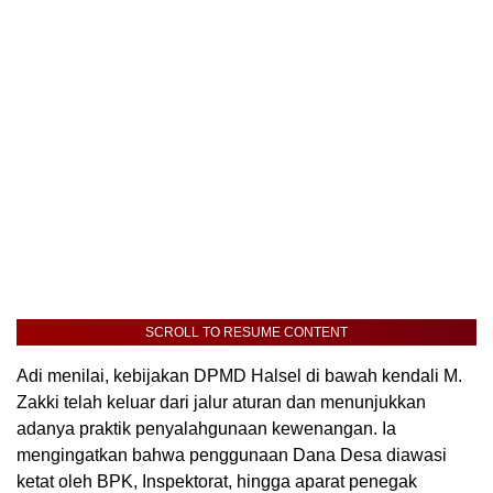
SCROLL TO RESUME CONTENT
Adi menilai, kebijakan DPMD Halsel di bawah kendali M.
Zakki telah keluar dari jalur aturan dan menunjukkan
adanya praktik penyalahgunaan kewenangan. Ia
mengingatkan bahwa penggunaan Dana Desa diawasi
ketat oleh BPK, Inspektorat, hingga aparat penegak