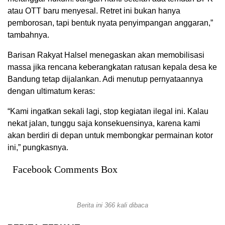
atau OTT baru menyesal. Retret ini bukan hanya
pemborosan, tapi bentuk nyata penyimpangan anggaran,”
tambahnya.
Barisan Rakyat Halsel menegaskan akan memobilisasi
massa jika rencana keberangkatan ratusan kepala desa ke
Bandung tetap dijalankan. Adi menutup pernyataannya
dengan ultimatum keras:
“Kami ingatkan sekali lagi, stop kegiatan ilegal ini. Kalau
nekat jalan, tunggu saja konsekuensinya, karena kami
akan berdiri di depan untuk membongkar permainan kotor
ini,” pungkasnya.
Facebook Comments Box
Berita ini 366 kali dibaca