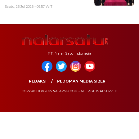
Sabtu, 25 Jul 2026 - 09:57 WIT
PT. Nalar Satu Indonesia
REDAKSI
PEDOMAN MEDIA SIBER
COPYRIGHT © 2025 NALARMU.COM - ALL RIGHTS RESERVED