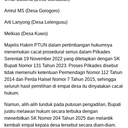
Amrul MS (Desa Gorogoro)
Arti Lanyong (Desa Lelengusu)
Melkias (Desa Kuwo)
Majelis Hakim PTUN dalam pertimbangan hukumnya
menemukan cacat prosedural serius dalam Pilkades
Serentak 19 November 2022 yang ditetapkan dengan SK
Bupati Nomor 131 Tahun 2023. Proses Pilkades disebut
tidak memenuhi ketentuan Permendagri Nomor 112 Tahun
2014 dan Perda Halsel Nomor 7 Tahun 2015, sehingga
seluruh hasil pemilihan di empat desa itu dinyatakan cacat
hukum.
Namun, alih-alih tunduk pada putusan pengadilan, Bupati
justru melawan hukum secara terbuka dengan
menerbitkan SK Nomor 204 Tahun 2025 dan melantik
kembali empat kepala desa tersebut secara diam-diam.