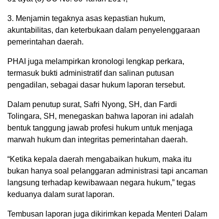
3. Menjamin tegaknya asas kepastian hukum,
akuntabilitas, dan keterbukaan dalam penyelenggaraan
pemerintahan daerah.
PHAI juga melampirkan kronologi lengkap perkara,
termasuk bukti administratif dan salinan putusan
pengadilan, sebagai dasar hukum laporan tersebut.
Dalam penutup surat, Safri Nyong, SH, dan Fardi
Tolingara, SH, menegaskan bahwa laporan ini adalah
bentuk tanggung jawab profesi hukum untuk menjaga
marwah hukum dan integritas pemerintahan daerah.
“Ketika kepala daerah mengabaikan hukum, maka itu
bukan hanya soal pelanggaran administrasi tapi ancaman
langsung terhadap kewibawaan negara hukum,” tegas
keduanya dalam surat laporan.
Tembusan laporan juga dikirimkan kepada Menteri Dalam