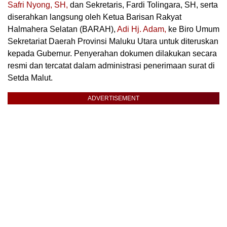
Safri Nyong, SH,
dan Sekretaris, Fardi Tolingara, SH, serta
diserahkan langsung oleh Ketua Barisan Rakyat
Halmahera Selatan (BARAH),
Adi Hj. Adam,
ke Biro Umum
Sekretariat Daerah Provinsi Maluku Utara untuk diteruskan
kepada Gubernur. Penyerahan dokumen dilakukan secara
resmi dan tercatat dalam administrasi penerimaan surat di
Setda Malut.
ADVERTISEMENT