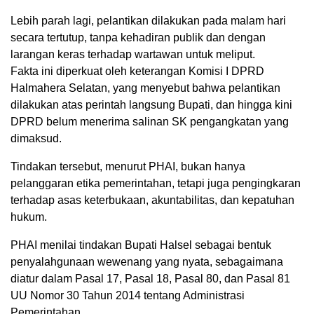
Lebih parah lagi, pelantikan dilakukan pada malam hari
secara tertutup, tanpa kehadiran publik dan dengan
larangan keras terhadap wartawan untuk meliput.
Fakta ini diperkuat oleh keterangan Komisi I DPRD
Halmahera Selatan, yang menyebut bahwa pelantikan
dilakukan atas perintah langsung Bupati, dan hingga kini
DPRD belum menerima salinan SK pengangkatan yang
dimaksud.
Tindakan tersebut, menurut PHAI, bukan hanya
pelanggaran etika pemerintahan, tetapi juga pengingkaran
terhadap asas keterbukaan, akuntabilitas, dan kepatuhan
hukum.
PHAI menilai tindakan Bupati Halsel sebagai bentuk
penyalahgunaan wewenang yang nyata, sebagaimana
diatur dalam Pasal 17, Pasal 18, Pasal 80, dan Pasal 81
UU Nomor 30 Tahun 2014 tentang Administrasi
Pemerintahan.