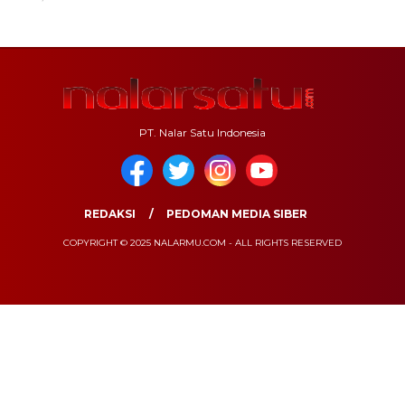
PT. Nalar Satu Indonesia
REDAKSI
PEDOMAN MEDIA SIBER
COPYRIGHT © 2025 NALARMU.COM - ALL RIGHTS RESERVED