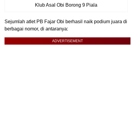
Klub Asal Obi Borong 9 Piala
Sejumlah atlet PB Fajar Obi berhasil naik podium juara di
berbagai nomor, di antaranya:
ADVERTISEMENT