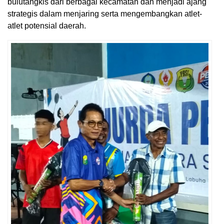
bulutangkis dari berbagai kecamatan dan menjadi ajang
strategis dalam menjaring serta mengembangkan atlet-
atlet potensial daerah.