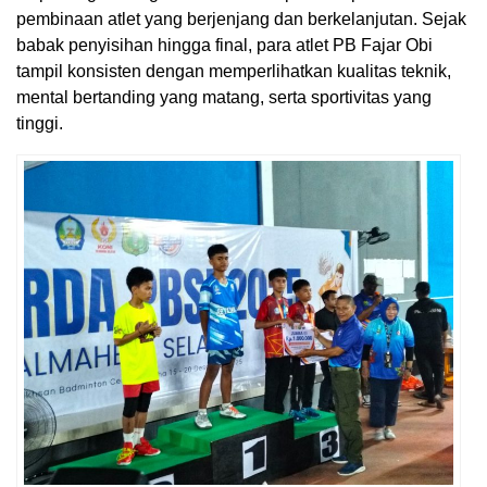
pembinaan atlet yang berjenjang dan berkelanjutan. Sejak
babak penyisihan hingga final, para atlet PB Fajar Obi
tampil konsisten dengan memperlihatkan kualitas teknik,
mental bertanding yang matang, serta sportivitas yang
tinggi.