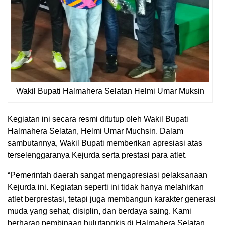
Wakil Bupati Halmahera Selatan Helmi Umar Muksin
Kegiatan ini secara resmi ditutup oleh Wakil Bupati
Halmahera Selatan, Helmi Umar Muchsin. Dalam
sambutannya, Wakil Bupati memberikan apresiasi atas
terselenggaranya Kejurda serta prestasi para atlet.
“Pemerintah daerah sangat mengapresiasi pelaksanaan
Kejurda ini. Kegiatan seperti ini tidak hanya melahirkan
atlet berprestasi, tetapi juga membangun karakter generasi
muda yang sehat, disiplin, dan berdaya saing. Kami
berharap pembinaan bulutangkis di Halmahera Selatan