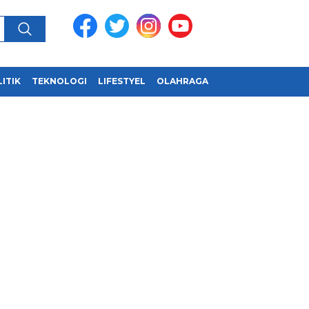
ITIK
TEKNOLOGI
LIFESTYEL
OLAHRAGA