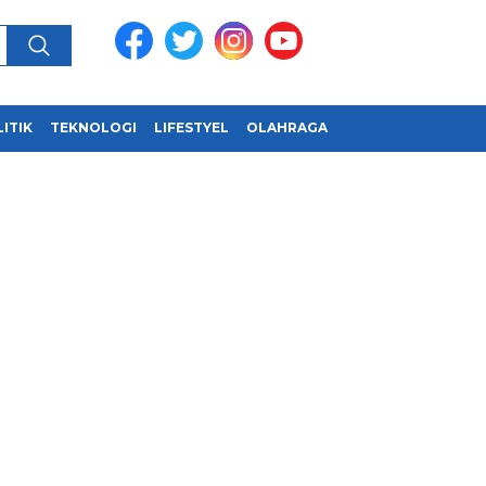
ITIK
TEKNOLOGI
LIFESTYEL
OLAHRAGA