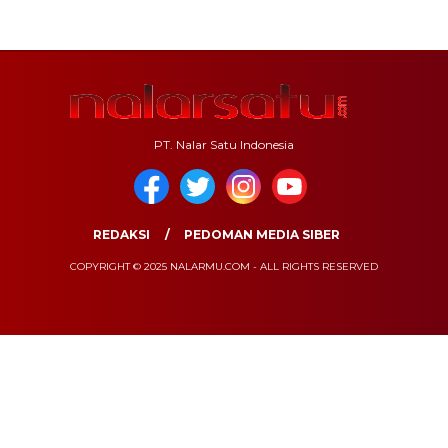
PT. Nalar Satu Indonesia
REDAKSI
PEDOMAN MEDIA SIBER
COPYRIGHT © 2025 NALARMU.COM - ALL RIGHTS RESERVED