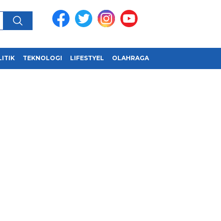
ITIK
TEKNOLOGI
LIFESTYEL
OLAHRAGA