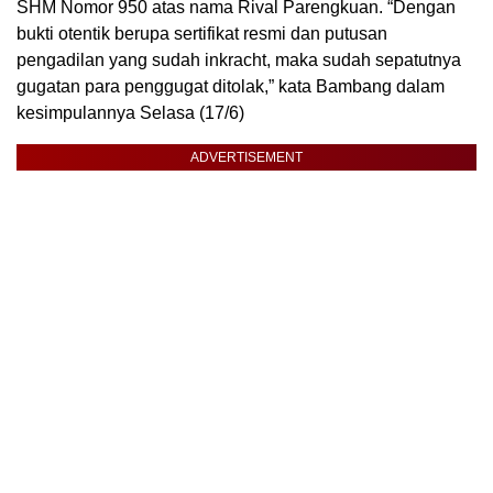
SHM Nomor 950 atas nama Rival Parengkuan. “Dengan
bukti otentik berupa sertifikat resmi dan putusan
pengadilan yang sudah inkracht, maka sudah sepatutnya
gugatan para penggugat ditolak,” kata Bambang dalam
kesimpulannya Selasa (17/6)
ADVERTISEMENT