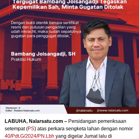
LABUHA, Nalarsatu.com –
Persidangan pemeriksaan
setempat (
PS
) atas perkara sengketa lahan dengan nomor
40/Pdt.G/2024/PN.Lbh
yang digelar Jumat lalu di