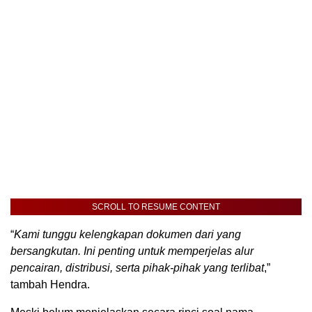
SCROLL TO RESUME CONTENT
“
Kami tunggu kelengkapan dokumen dari yang
bersangkutan. Ini penting untuk memperjelas alur
pencairan, distribusi, serta pihak-pihak yang terlibat
,”
tambah Hendra.