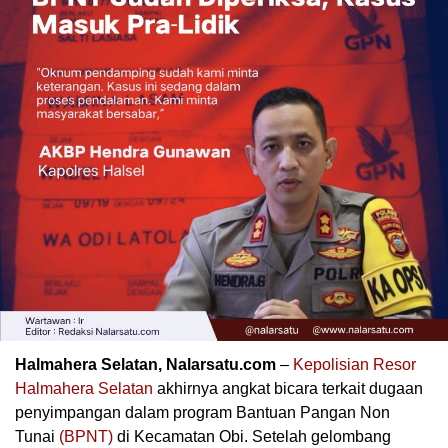
Halmahera Selatan, Nalarsatu.com
–
Kepolisian Resor
Halmahera Selatan
akhirnya angkat bicara terkait dugaan
penyimpangan dalam program Bantuan Pangan Non
Tunai
(BPNT)
di Kecamatan Obi. Setelah gelombang