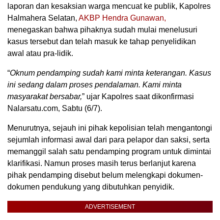
laporan dan kesaksian warga mencuat ke publik, Kapolres
Halmahera Selatan,
AKBP Hendra Gunawan,
menegaskan bahwa pihaknya sudah mulai menelusuri
kasus tersebut dan telah masuk ke tahap penyelidikan
awal atau pra-lidik.
“
Oknum pendamping sudah kami minta keterangan. Kasus
ini sedang dalam proses pendalaman. Kami minta
masyarakat bersabar,
” ujar Kapolres saat dikonfirmasi
Nalarsatu.com, Sabtu (6/7).
Menurutnya, sejauh ini pihak kepolisian telah mengantongi
sejumlah informasi awal dari para pelapor dan saksi, serta
memanggil salah satu pendamping program untuk dimintai
klarifikasi. Namun proses masih terus berlanjut karena
pihak pendamping disebut belum melengkapi dokumen-
dokumen pendukung yang dibutuhkan penyidik.
ADVERTISEMENT