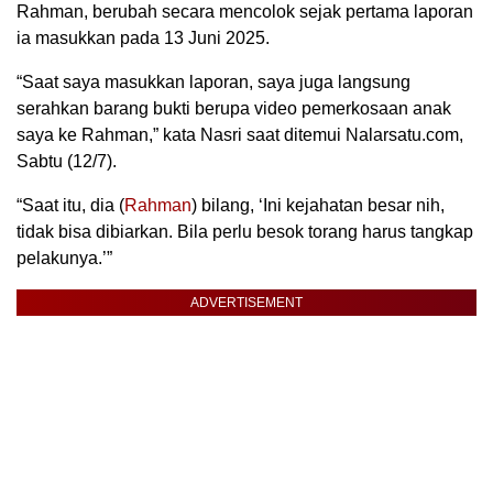
Rahman, berubah secara mencolok sejak pertama laporan
ia masukkan pada 13 Juni 2025.
“Saat saya masukkan laporan, saya juga langsung
serahkan barang bukti berupa video pemerkosaan anak
saya ke Rahman,” kata Nasri saat ditemui Nalarsatu.com,
Sabtu (12/7).
“Saat itu, dia (
Rahman
) bilang, ‘Ini kejahatan besar nih,
tidak bisa dibiarkan. Bila perlu besok torang harus tangkap
pelakunya.’”
ADVERTISEMENT