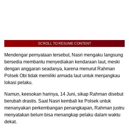
SCROLL TO RESUME CONTENT
Mendengar pernyataan tersebut, Nasri mengaku langsung
bersedia membantu menyediakan kendaraan laut, meski
dengan anggaran seadanya, karena menurut Rahman
Polsek Obi tidak memiliki armada laut untuk menjangkau
lokasi pelaku.
Namun, keesokan harinya, 14 Juni, sikap Rahman disebut
berubah drastis. Saat Nasri kembali ke Polsek untuk
menanyakan perkembangan penangkapan, Rahman justru
menyatakan belum bisa menangkap pelaku dalam waktu
dekat.