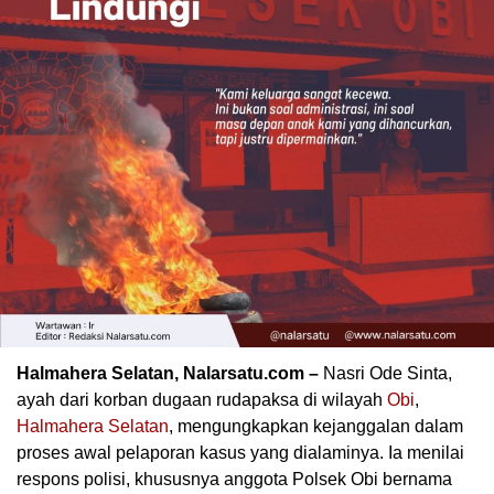
Halmahera Selatan, Nalarsatu.com –
Nasri Ode Sinta,
ayah dari korban dugaan rudapaksa di wilayah
Obi
,
Halmahera Selatan
, mengungkapkan kejanggalan dalam
proses awal pelaporan kasus yang dialaminya. Ia menilai
respons polisi, khususnya anggota Polsek Obi bernama