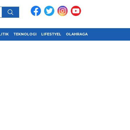
ITIK
TEKNOLOGI
LIFESTYEL
OLAHRAGA