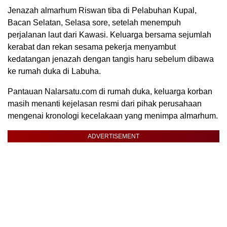
Jenazah almarhum Riswan tiba di Pelabuhan Kupal,
Bacan Selatan, Selasa sore, setelah menempuh
perjalanan laut dari Kawasi. Keluarga bersama sejumlah
kerabat dan rekan sesama pekerja menyambut
kedatangan jenazah dengan tangis haru sebelum dibawa
ke rumah duka di Labuha.
Pantauan Nalarsatu.com di rumah duka, keluarga korban
masih menanti kejelasan resmi dari pihak perusahaan
mengenai kronologi kecelakaan yang menimpa almarhum.
ADVERTISEMENT