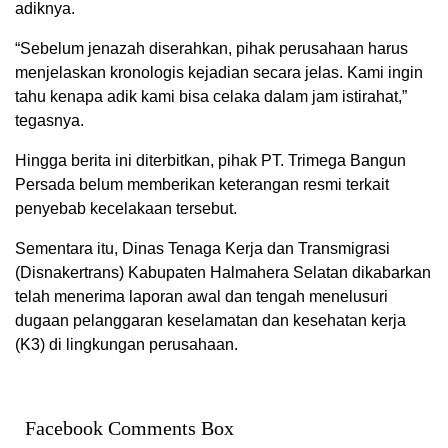
adiknya.
“Sebelum jenazah diserahkan, pihak perusahaan harus
menjelaskan kronologis kejadian secara jelas. Kami ingin
tahu kenapa adik kami bisa celaka dalam jam istirahat,”
tegasnya.
Hingga berita ini diterbitkan, pihak PT. Trimega Bangun
Persada belum memberikan keterangan resmi terkait
penyebab kecelakaan tersebut.
Sementara itu, Dinas Tenaga Kerja dan Transmigrasi
(Disnakertrans) Kabupaten Halmahera Selatan dikabarkan
telah menerima laporan awal dan tengah menelusuri
dugaan pelanggaran keselamatan dan kesehatan kerja
(K3) di lingkungan perusahaan.
Facebook Comments Box