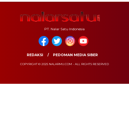
PT. Nalar Satu Indonesia
REDAKSI
PEDOMAN MEDIA SIBER
COPYRIGHT © 2025 NALARMU.COM - ALL RIGHTS RESERVED