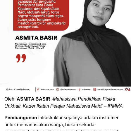
Oleh:
ASMITA BASIR
-Mahasiswa Pendidikan Fisika
Unkhair, Kader Ikatan Pelajar Mahasiswa Maidi – IPMMA
Pembangunan
infrastruktur sejatinya adalah instrumen
untuk memanusiakan warga, bukan sekadar