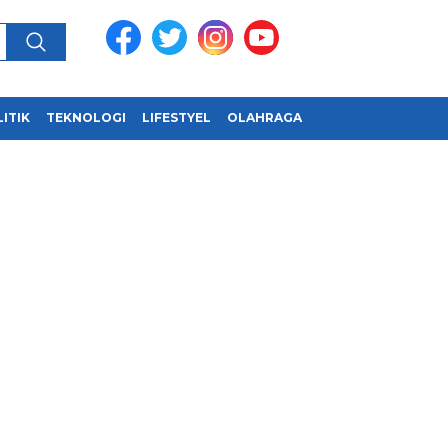
ITIK
TEKNOLOGI
LIFESTYEL
OLAHRAGA