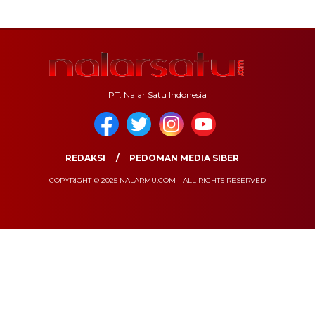
PT. Nalar Satu Indonesia
REDAKSI
PEDOMAN MEDIA SIBER
COPYRIGHT © 2025 NALARMU.COM - ALL RIGHTS RESERVED