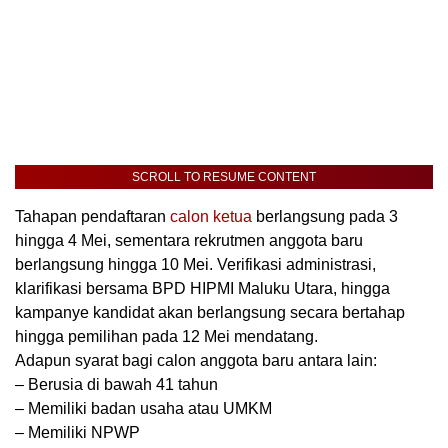
SCROLL TO RESUME CONTENT
Tahapan pendaftaran
calon ketua
berlangsung pada 3
hingga 4 Mei, sementara rekrutmen anggota baru
berlangsung hingga 10 Mei. Verifikasi administrasi,
klarifikasi bersama BPD HIPMI Maluku Utara, hingga
kampanye kandidat akan berlangsung secara bertahap
hingga pemilihan pada 12 Mei mendatang.
Adapun syarat bagi calon anggota baru antara lain:
– Berusia di bawah 41 tahun
– Memiliki badan usaha atau UMKM
– Memiliki NPWP