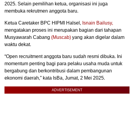
2025. Selain pemilihan ketua, organisasi ini juga
membuka rekrutmen anggota baru.
Ketua Caretaker BPC HIPMI Halsel,
Isnain Bailusy,
mengatakan proses ini merupakan bagian dari tahapan
Musyawarah Cabang
(Muscab)
yang akan digelar dalam
waktu dekat.
“Open recruitment anggota baru sudah resmi dibuka. Ini
momentum penting bagi para pelaku usaha muda untuk
bergabung dan berkontribusi dalam pembangunan
ekonomi daerah,” kata IsBa, Jumat, 2 Mei 2025.
ADVERTISEMENT