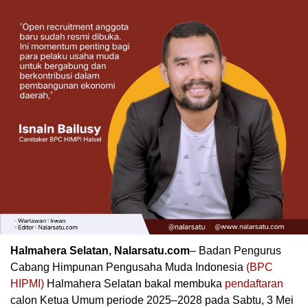
Halmahera Selatan, Nalarsatu.com
– Badan Pengurus
Cabang Himpunan Pengusaha Muda Indonesia
(BPC
HIPMI)
Halmahera Selatan bakal membuka
pendaftaran
calon Ketua Umum periode 2025–2028 pada Sabtu, 3 Mei