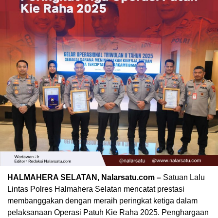
HALMAHERA SELATAN, Nalarsatu.com –
Satuan Lalu
Lintas Polres Halmahera Selatan mencatat prestasi
membanggakan dengan meraih peringkat ketiga dalam
pelaksanaan Operasi Patuh Kie Raha 2025. Penghargaan