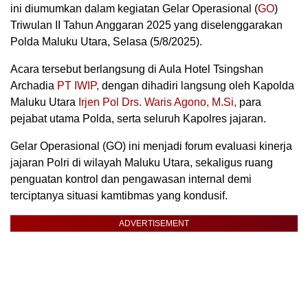
ini diumumkan dalam kegiatan Gelar Operasional (
GO
)
Triwulan II Tahun Anggaran 2025 yang diselenggarakan
Polda Maluku Utara, Selasa (5/8/2025).
Acara tersebut berlangsung di Aula Hotel Tsingshan
Archadia
PT IWIP,
dengan dihadiri langsung oleh Kapolda
Maluku Utara
Irjen Pol Drs. Waris Agono, M.Si,
para
pejabat utama Polda, serta seluruh Kapolres jajaran.
Gelar Operasional (GO) ini menjadi forum evaluasi kinerja
jajaran Polri di wilayah Maluku Utara, sekaligus ruang
penguatan kontrol dan pengawasan internal demi
terciptanya situasi kamtibmas yang kondusif.
ADVERTISEMENT