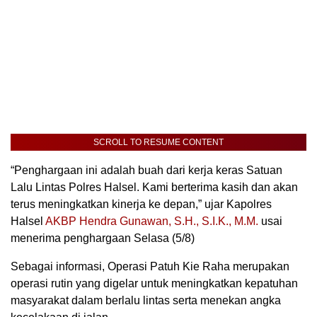
SCROLL TO RESUME CONTENT
“Penghargaan ini adalah buah dari kerja keras Satuan
Lalu Lintas Polres Halsel. Kami berterima kasih dan akan
terus meningkatkan kinerja ke depan,” ujar Kapolres
Halsel
AKBP Hendra Gunawan, S.H., S.I.K., M.M.
usai
menerima penghargaan Selasa (5/8)
Sebagai informasi, Operasi Patuh Kie Raha merupakan
operasi rutin yang digelar untuk meningkatkan kepatuhan
masyarakat dalam berlalu lintas serta menekan angka