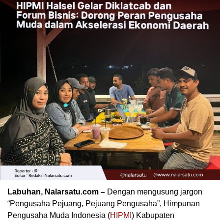
Labuhan, Nalarsatu.com –
Dengan mengusung jargon
“Pengusaha Pejuang, Pejuang Pengusaha”, Himpunan
Pengusaha Muda Indonesia (
HIPMI
) Kabupaten