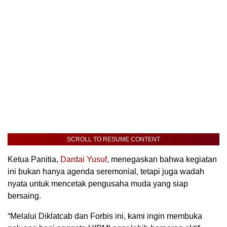
SCROLL TO RESUME CONTENT
Ketua Panitia,
Dardai Yusuf
, menegaskan bahwa kegiatan
ini bukan hanya agenda seremonial, tetapi juga wadah
nyata untuk mencetak pengusaha muda yang siap
bersaing.
“Melalui Diklatcab dan Forbis ini, kami ingin membuka