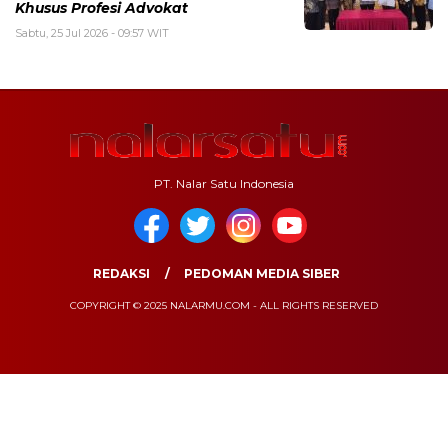
Khusus Profesi Advokat
Sabtu, 25 Jul 2026 - 09:57 WIT
PT. Nalar Satu Indonesia
REDAKSI
PEDOMAN MEDIA SIBER
COPYRIGHT © 2025 NALARMU.COM - ALL RIGHTS RESERVED