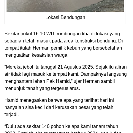
Lokasi Bendungan
Sekitar pukul 16.10 WIT, rombongan tiba di lokasi yang
sebagian telah masuk pada area konstruksi bendung. Di
tempat itulah Herman pemilik kebun yang bersebelahan
menguatkan kesaksian warga.
“Mereka jebol itu tanggal 21 Agustus 2025. Sejak itu aliran
air tidak lagi masuk ke tempat kami. Dampaknya langsung
menghantam lahan Pak Hamid,” ujar Herman sambil
menunjuk tanah yang tergerus arus.
Hamid menegaskan bahwa apa yang terlihat hari ini
hanyalah sisa kecil dari kerusakan besar yang telah
terjadi.
“Dulu ada sekitar 140 pohon kelapa kami tanam tahun