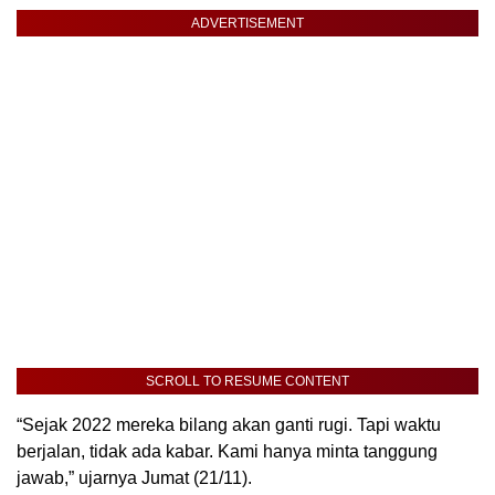
ADVERTISEMENT
SCROLL TO RESUME CONTENT
“Sejak 2022 mereka bilang akan ganti rugi. Tapi waktu
berjalan, tidak ada kabar. Kami hanya minta tanggung
jawab,” ujarnya Jumat (21/11).