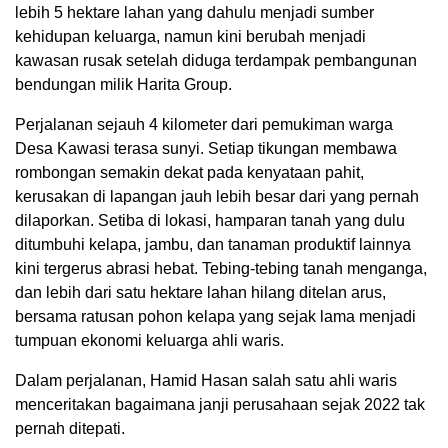
lebih 5 hektare lahan yang dahulu menjadi sumber
kehidupan keluarga, namun kini berubah menjadi
kawasan rusak setelah diduga terdampak pembangunan
bendungan milik Harita Group.
Perjalanan sejauh 4 kilometer dari pemukiman warga
Desa Kawasi terasa sunyi. Setiap tikungan membawa
rombongan semakin dekat pada kenyataan pahit,
kerusakan di lapangan jauh lebih besar dari yang pernah
dilaporkan. Setiba di lokasi, hamparan tanah yang dulu
ditumbuhi kelapa, jambu, dan tanaman produktif lainnya
kini tergerus abrasi hebat. Tebing-tebing tanah menganga,
dan lebih dari satu hektare lahan hilang ditelan arus,
bersama ratusan pohon kelapa yang sejak lama menjadi
tumpuan ekonomi keluarga ahli waris.
Dalam perjalanan, Hamid Hasan salah satu ahli waris
menceritakan bagaimana janji perusahaan sejak 2022 tak
pernah ditepati.