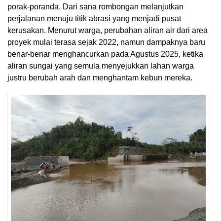
porak-poranda. Dari sana rombongan melanjutkan
perjalanan menuju titik abrasi yang menjadi pusat
kerusakan. Menurut warga, perubahan aliran air dari area
proyek mulai terasa sejak 2022, namun dampaknya baru
benar-benar menghancurkan pada Agustus 2025, ketika
aliran sungai yang semula menyejukkan lahan warga
justru berubah arah dan menghantam kebun mereka.