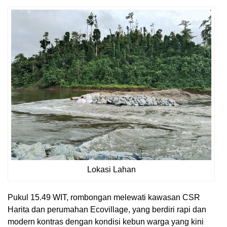
Lokasi Lahan
Pukul 15.49 WIT, rombongan melewati kawasan CSR
Harita dan perumahan Ecovillage, yang berdiri rapi dan
modern kontras dengan kondisi kebun warga yang kini