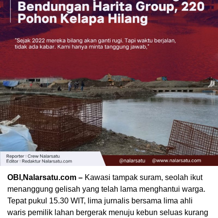
OBI,Nalarsatu.com –
Kawasi tampak suram, seolah ikut
menanggung gelisah yang telah lama menghantui warga.
Tepat pukul 15.30 WIT, lima jurnalis bersama lima ahli
waris pemilik lahan bergerak menuju kebun seluas kurang