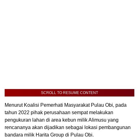
SCROLL TO RESUME CONTENT
Menurut Koalisi Pemerhati Masyarakat Pulau Obi, pada
tahun 2022 pihak perusahaan sempat melakukan
pengukuran lahan di area kebun milik Alimusu yang
rencananya akan dijadikan sebagai lokasi pembangunan
bandara milik Harita Group di Pulau Obi.