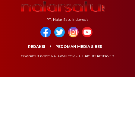
PT. Nalar Satu Indonesia
REDAKSI
PEDOMAN MEDIA SIBER
COPYRIGHT © 2025 NALARMU.COM - ALL RIGHTS RESERVED