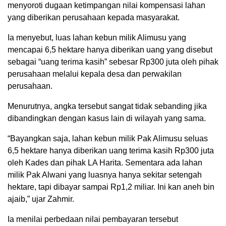
menyoroti dugaan ketimpangan nilai kompensasi lahan
yang diberikan perusahaan kepada masyarakat.
Ia menyebut, luas lahan kebun milik Alimusu yang
mencapai 6,5 hektare hanya diberikan uang yang disebut
sebagai “uang terima kasih” sebesar Rp300 juta oleh pihak
perusahaan melalui kepala desa dan perwakilan
perusahaan.
Menurutnya, angka tersebut sangat tidak sebanding jika
dibandingkan dengan kasus lain di wilayah yang sama.
“Bayangkan saja, lahan kebun milik Pak Alimusu seluas
6,5 hektare hanya diberikan uang terima kasih Rp300 juta
oleh Kades dan pihak LA Harita. Sementara ada lahan
milik Pak Alwani yang luasnya hanya sekitar setengah
hektare, tapi dibayar sampai Rp1,2 miliar. Ini kan aneh bin
ajaib,” ujar Zahmir.
Ia menilai perbedaan nilai pembayaran tersebut