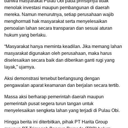
bahwa masyarakat Pulau Obi pada prinsipnya tidak
menolak investasi maupun pembangunan di daerah
mereka. Namun menurutnya, setiap perusahaan wajib
menghormati hak masyarakat serta menyelesaikan
persoalan lahan secara transparan dan sesuai aturan
hukum yang berlaku.
“Masyarakat hanya meminta keadilan. Jika memang lahan
masyarakat digunakan oleh perusahaan, maka harus
diselesaikan secara baik dan diberikan ganti rugi yang
layak,” ujarnya.
Aksi demonstrasi tersebut berlangsung dengan
pengawalan aparat keamanan dan berjalan secara tertib.
Massa aksi berharap pemerintah daerah maupun
pemerintah pusat segera turun tangan untuk
menyelesaikan sengketa lahan yang terjadi di Pulau Obi.
Hingga berita ini diterbitkan, pihak PT Harita Group