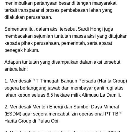
menimbulkan pertanyaan besar di tengah masyarakat
terkait transparansi proses pembebasan lahan yang
dilakukan perusahaan.
Sementara itu, dalam aksi tersebut Sardi Hongi juga
membacakan sejumlah tuntutan massa aksi yang ditujukan
kepada pihak perusahaan, pemerintah, serta aparat
penegak hukum.
Adapun tuntutan yang disampaikan dalam aksi tersebut
antara lain:
1. Mendesak PT Trimegah Bangun Persada (Harita Group)
segera bertanggung jawab dan membayar ganti rugi atas
lahan kebun seluas 6,5 hektare milik Alimusu La Damili.
2. Mendesak Menteri Energi dan Sumber Daya Mineral
(ESDM) agar segera mencabut izin operasional PT TBP
Harita Group di Pulau Obi.