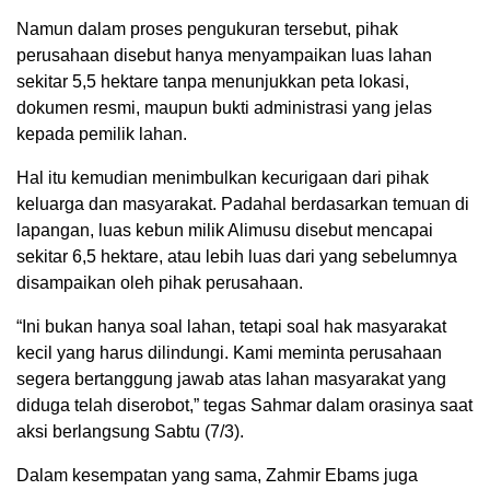
Namun dalam proses pengukuran tersebut, pihak
perusahaan disebut hanya menyampaikan luas lahan
sekitar 5,5 hektare tanpa menunjukkan peta lokasi,
dokumen resmi, maupun bukti administrasi yang jelas
kepada pemilik lahan.
Hal itu kemudian menimbulkan kecurigaan dari pihak
keluarga dan masyarakat. Padahal berdasarkan temuan di
lapangan, luas kebun milik Alimusu disebut mencapai
sekitar 6,5 hektare, atau lebih luas dari yang sebelumnya
disampaikan oleh pihak perusahaan.
“Ini bukan hanya soal lahan, tetapi soal hak masyarakat
kecil yang harus dilindungi. Kami meminta perusahaan
segera bertanggung jawab atas lahan masyarakat yang
diduga telah diserobot,” tegas Sahmar dalam orasinya saat
aksi berlangsung Sabtu (7/3).
Dalam kesempatan yang sama, Zahmir Ebams juga