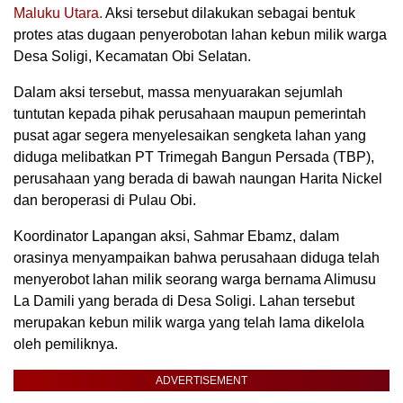
Maluku Utara.
Aksi tersebut dilakukan sebagai bentuk
protes atas dugaan penyerobotan lahan kebun milik warga
Desa Soligi, Kecamatan Obi Selatan.
Dalam aksi tersebut, massa menyuarakan sejumlah
tuntutan kepada pihak perusahaan maupun pemerintah
pusat agar segera menyelesaikan sengketa lahan yang
diduga melibatkan PT Trimegah Bangun Persada (TBP),
perusahaan yang berada di bawah naungan Harita Nickel
dan beroperasi di Pulau Obi.
Koordinator Lapangan aksi, Sahmar Ebamz, dalam
orasinya menyampaikan bahwa perusahaan diduga telah
menyerobot lahan milik seorang warga bernama Alimusu
La Damili yang berada di Desa Soligi. Lahan tersebut
merupakan kebun milik warga yang telah lama dikelola
oleh pemiliknya.
ADVERTISEMENT