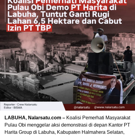
LABUHA, Nalarsatu.com –
Koalisi Pemerhati Masyarakat
Pulau Obi menggelar aksi demonstrasi di depan Kantor PT
Harita Group di Labuha, Kabupaten Halmahera Selatan,