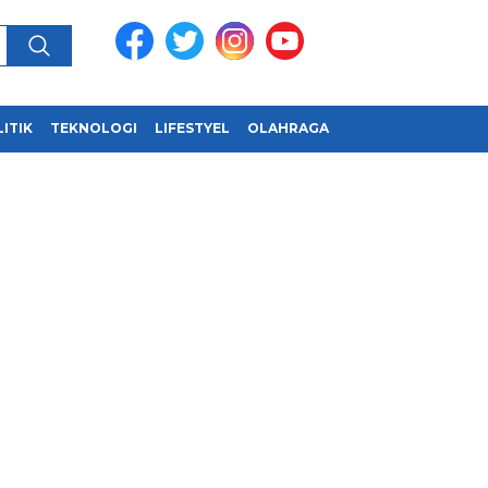
ITIK
TEKNOLOGI
LIFESTYEL
OLAHRAGA