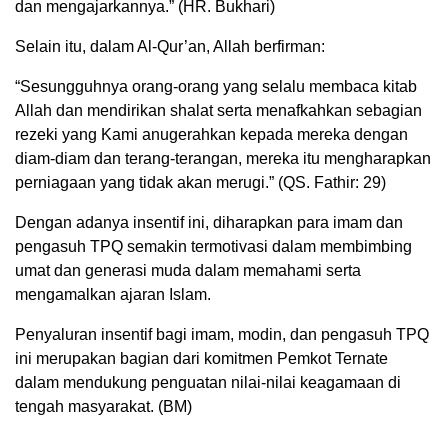
dan mengajarkannya.” (HR. Bukhari)
Selain itu, dalam Al-Qur’an, Allah berfirman:
“Sesungguhnya orang-orang yang selalu membaca kitab
Allah dan mendirikan shalat serta menafkahkan sebagian
rezeki yang Kami anugerahkan kepada mereka dengan
diam-diam dan terang-terangan, mereka itu mengharapkan
perniagaan yang tidak akan merugi.” (QS. Fathir: 29)
Dengan adanya insentif ini, diharapkan para imam dan
pengasuh TPQ semakin termotivasi dalam membimbing
umat dan generasi muda dalam memahami serta
mengamalkan ajaran Islam.
Penyaluran insentif bagi imam, modin, dan pengasuh TPQ
ini merupakan bagian dari komitmen Pemkot Ternate
dalam mendukung penguatan nilai-nilai keagamaan di
tengah masyarakat. (BM)