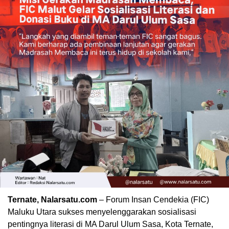
Ternate, Nalarsatu.com
– Forum Insan Cendekia (FIC)
Maluku Utara sukses menyelenggarakan sosialisasi
pentingnya literasi di MA Darul Ulum Sasa, Kota Ternate,