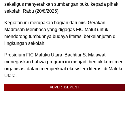
sekaligus menyerahkan sumbangan buku kepada pihak
sekolah, Rabu (20/8/2025).
Kegiatan ini merupakan bagian dari misi Gerakan
Madrasah Membaca yang digagas FIC Malut untuk
mendorong tumbuhnya budaya literasi berkelanjutan di
lingkungan sekolah.
Presidium FIC Maluku Utara, Bachtiar S. Malawat,
menegaskan bahwa program ini menjadi bentuk komitmen
organisasi dalam memperkuat ekosistem literasi di Maluku
Utara.
ADVERTISEMENT