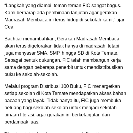
“Langkah yang diambil teman-teman FIC sangat bagus.
Kami berharap ada pembinaan lanjutan agar gerakan
Madrasah Membaca ini terus hidup di sekolah kami,” ujar
Cea.
Bachtiar menambahkan, Gerakan Madrasah Membaca
akan terus digelorakan tidak hanya di madrasah, tetapi
juga menyasar SMA, SMP, hingga SD di Kota Ternate.
Sebagai bentuk dukungan, FIC telah membangun kerja
sama dengan beberapa penerbit untuk mendistribusikan
buku ke sekolah-sekolah.
Melalui program Distribusi 100 Buku, FIC menargetkan
setiap sekolah di Kota Ternate mendapatkan akses bahan
bacaan yang layak. Tidak hanya itu, FIC juga membuka
peluang bagi sekolah-sekolah untuk menjadi sekolah
binaan literasi, agar gerakan ini berkelanjutan dan
berdampak luas.