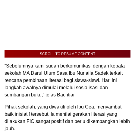
SCROLL TO RESUME CONTENT
“Sebelumnya kami sudah berkomunikasi dengan kepala
sekolah MA Darul Ulum Sasa Ibu Nurlaila Sadek terkait
rencana pembinaan literasi bagi siswa-siswi. Hari ini
langkah awalnya dimulai melalui sosialisasi dan
sumbangan buku,” jelas Bachtiar.
Pihak sekolah, yang diwakili oleh Ibu Cea, menyambut
baik inisiatif tersebut. Ia menilai gerakan literasi yang
dilakukan FIC sangat positif dan perlu dikembangkan lebih
jauh.