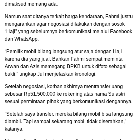
dimaksud memang ada.
Namun saat ditanya terkait harga kendaraan, Fahmi justru
mengarahkan agar negosiasi dilakukan dengan sosok
“Haji” yang sebelumnya berkomunikasi melalui Facebook
dan WhatsApp.
“Pemilik mobil bilang langsung atur saja dengan Haji
karena dia yang jual. Bahkan Fahmi sempat meminta
Arwan dan Azis memegang BPKB untuk difoto sebagai
bukti,” ungkap Jul menjelaskan kronologi.
Setelah negosiasi, korban akhirnya mentransfer uang
sebesar Rp51.500.000 ke rekening atas nama Sulastri
sesuai permintaan pihak yang berkomunikasi dengannya.
“Setelah saya transfer, mereka bilang mobil bisa langsung
diambil. Tapi sampai sekarang mobil tidak diserahkan,”
katanya.