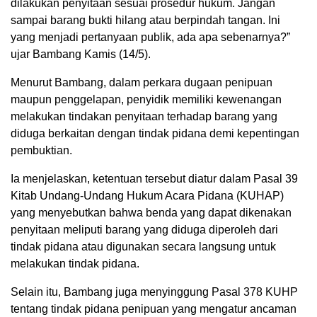
dilakukan penyitaan sesuai prosedur hukum. Jangan
sampai barang bukti hilang atau berpindah tangan. Ini
yang menjadi pertanyaan publik, ada apa sebenarnya?”
ujar Bambang Kamis (14/5).
Menurut Bambang, dalam perkara dugaan penipuan
maupun penggelapan, penyidik memiliki kewenangan
melakukan tindakan penyitaan terhadap barang yang
diduga berkaitan dengan tindak pidana demi kepentingan
pembuktian.
Ia menjelaskan, ketentuan tersebut diatur dalam Pasal 39
Kitab Undang-Undang Hukum Acara Pidana (KUHAP)
yang menyebutkan bahwa benda yang dapat dikenakan
penyitaan meliputi barang yang diduga diperoleh dari
tindak pidana atau digunakan secara langsung untuk
melakukan tindak pidana.
Selain itu, Bambang juga menyinggung Pasal 378 KUHP
tentang tindak pidana penipuan yang mengatur ancaman