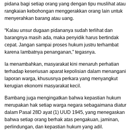
pidana bagi setiap orang yang dengan tipu muslihat atau
rangkaian kebohongan menggerakkan orang lain untuk
menyerahkan barang atau uang.
“Kalau unsur dugaan pidananya sudah terlihat dan
barangnya masih ada, maka penyidik harus bertindak
cepat. Jangan sampai proses hukum justru terhambat
karena lambatnya penanganan,” tegasnya.
Ia menambahkan, masyarakat kini menaruh perhatian
terhadap keseriusan aparat kepolisian dalam menangani
laporan warga, khususnya perkara yang menyangkut
kerugian ekonomi masyarakat kecil.
Bambang juga mengingatkan bahwa kepastian hukum
merupakan hak setiap warga negara sebagaimana diatur
dalam Pasal 28D ayat (1) UUD 1945, yang menegaskan
bahwa setiap orang berhak atas pengakuan, jaminan,
perlindungan, dan kepastian hukum yang adil.