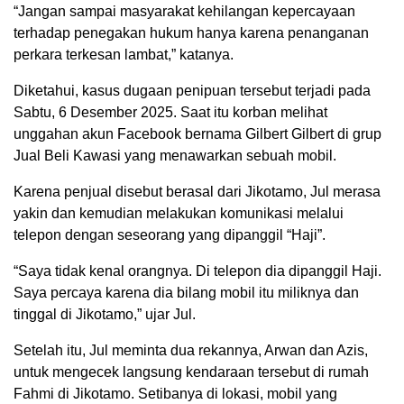
“Jangan sampai masyarakat kehilangan kepercayaan
terhadap penegakan hukum hanya karena penanganan
perkara terkesan lambat,” katanya.
Diketahui, kasus dugaan penipuan tersebut terjadi pada
Sabtu, 6 Desember 2025. Saat itu korban melihat
unggahan akun Facebook bernama Gilbert Gilbert di grup
Jual Beli Kawasi yang menawarkan sebuah mobil.
Karena penjual disebut berasal dari Jikotamo, Jul merasa
yakin dan kemudian melakukan komunikasi melalui
telepon dengan seseorang yang dipanggil “Haji”.
“Saya tidak kenal orangnya. Di telepon dia dipanggil Haji.
Saya percaya karena dia bilang mobil itu miliknya dan
tinggal di Jikotamo,” ujar Jul.
Setelah itu, Jul meminta dua rekannya, Arwan dan Azis,
untuk mengecek langsung kendaraan tersebut di rumah
Fahmi di Jikotamo. Setibanya di lokasi, mobil yang