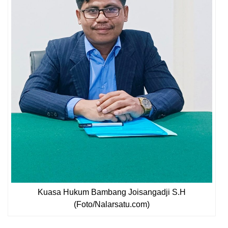
Kuasa Hukum Bambang Joisangadji S.H
(Foto/Nalarsatu.com)