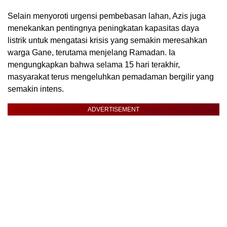
Selain menyoroti urgensi pembebasan lahan, Azis juga
menekankan pentingnya peningkatan kapasitas daya
listrik untuk mengatasi krisis yang semakin meresahkan
warga Gane, terutama menjelang Ramadan. Ia
mengungkapkan bahwa selama 15 hari terakhir,
masyarakat terus mengeluhkan pemadaman bergilir yang
semakin intens.
ADVERTISEMENT