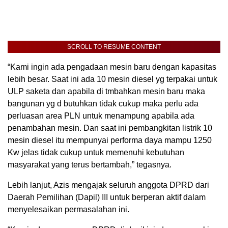
SCROLL TO RESUME CONTENT
“Kami ingin ada pengadaan mesin baru dengan kapasitas
lebih besar. Saat ini ada 10 mesin diesel yg terpakai untuk
ULP saketa dan apabila di tmbahkan mesin baru maka
bangunan yg d butuhkan tidak cukup maka perlu ada
perluasan area PLN untuk menampung apabila ada
penambahan mesin. Dan saat ini pembangkitan listrik 10
mesin diesel itu mempunyai performa daya mampu 1250
Kw jelas tidak cukup untuk memenuhi kebutuhan
masyarakat yang terus bertambah,” tegasnya.
Lebih lanjut, Azis mengajak seluruh anggota DPRD dari
Daerah Pemilihan (Dapil) III untuk berperan aktif dalam
menyelesaikan permasalahan ini.