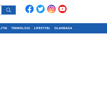
ITIK
TEKNOLOGI
LIFESTYEL
OLAHRAGA