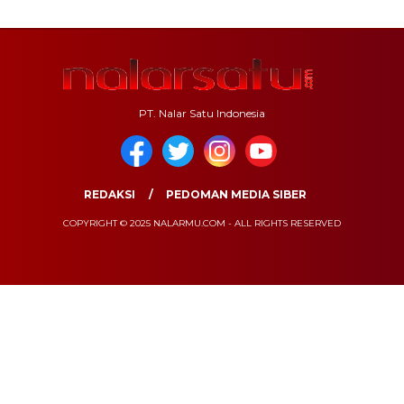
PT. Nalar Satu Indonesia
REDAKSI
PEDOMAN MEDIA SIBER
COPYRIGHT © 2025 NALARMU.COM - ALL RIGHTS RESERVED