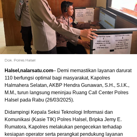
Dok. Polres Halsel
Halsel,nalarsatu.com
– Demi memastikan layanan darurat
110 berfungsi optimal bagi masyarakat, Kapolres
Halmahera Selatan, AKBP Hendra Gunawan, S.H., S.I.K.,
M.M., turun langsung meninjau Ruang Call Center Polres
Halsel pada Rabu (26/03/2025).
Didampingi Kepala Seksi Teknologi Informasi dan
Komunikasi (Kasie TIK) Polres Halsel, Bripka Jemy E.
Rumatora, Kapolres melakukan pengecekan terhadap
kesiapan operator serta perangkat pendukung layanan