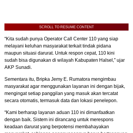
SCROLL TO RESUME CONTENT
“Kita sudah punya Operator Call Center 110 yang siap
melayani keluhan masyarakat terkait tindak pidana
maupun situasi darurat. Untuk respon cepat, 110 kini
sudah bisa digunakan di wilayah Kabupaten Halsel,” ujar
AKP Sunadi.
Sementara itu, Bripka Jemy E. Rumatora mengimbau
masyarakat agar menggunakan layanan ini dengan bijak,
mengingat setiap panggilan yang masuk akan tercatat
secara otomatis, termasuk data dan lokasi penelepon.
“Kami berharap layanan aduan 110 ini dimanfaatkan
dengan baik. Sistem ini dirancang untuk merespons
keadaan darurat yang berpotensi membahayakan