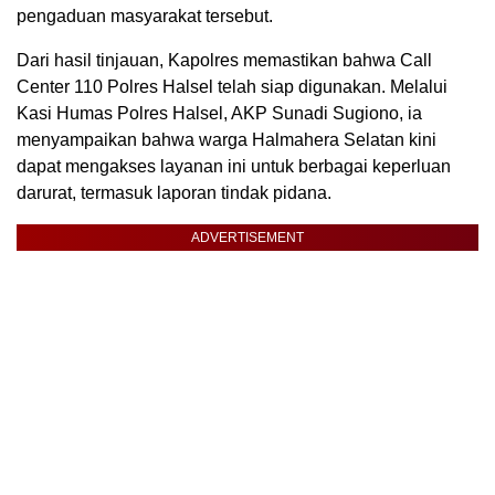
pengaduan masyarakat tersebut.
Dari hasil tinjauan, Kapolres memastikan bahwa Call
Center 110 Polres Halsel telah siap digunakan. Melalui
Kasi Humas Polres Halsel, AKP Sunadi Sugiono, ia
menyampaikan bahwa warga Halmahera Selatan kini
dapat mengakses layanan ini untuk berbagai keperluan
darurat, termasuk laporan tindak pidana.
ADVERTISEMENT