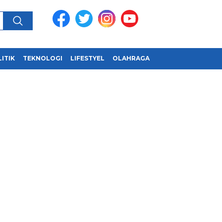
ITIK
TEKNOLOGI
LIFESTYEL
OLAHRAGA