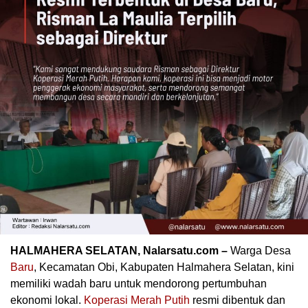
HALMAHERA SELATAN, Nalarsatu.com –
Warga Desa
Baru
, Kecamatan Obi, Kabupaten Halmahera Selatan, kini
memiliki wadah baru untuk mendorong pertumbuhan
ekonomi lokal.
Koperasi
Merah
Putih
resmi dibentuk dan