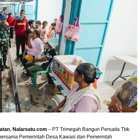
atan, Nalarsatu.com
– PT Trimegah Bangun Persada Tbk
ersama Pemerintah Desa Kawasi dan Pemerintah