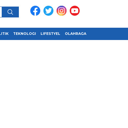
ITIK
TEKNOLOGI
LIFESTYEL
OLAHRAGA