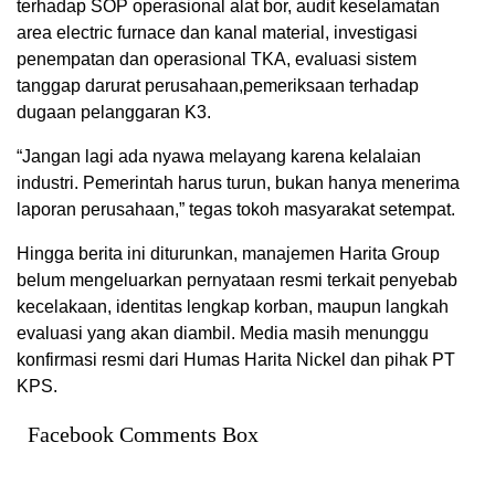
terhadap SOP operasional alat bor, audit keselamatan
area electric furnace dan kanal material, investigasi
penempatan dan operasional TKA, evaluasi sistem
tanggap darurat perusahaan,pemeriksaan terhadap
dugaan pelanggaran K3.
“Jangan lagi ada nyawa melayang karena kelalaian
industri. Pemerintah harus turun, bukan hanya menerima
laporan perusahaan,” tegas tokoh masyarakat setempat.
Hingga berita ini diturunkan, manajemen Harita Group
belum mengeluarkan pernyataan resmi terkait penyebab
kecelakaan, identitas lengkap korban, maupun langkah
evaluasi yang akan diambil. Media masih menunggu
konfirmasi resmi dari Humas Harita Nickel dan pihak PT
KPS.
Facebook Comments Box