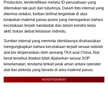
Production, teridentifikasi melalui ID perusahaan yang
ditemukan tak jauh dari tubuhnya. Dalam foto internal yang
diterima redaksi, korban terlihat tergeletak di atas
tumpukan material panas posisi yang menegaskan bahwa
kecelakaan terjadi mendadak dan dalam kondisi kerja
aktif, bukan akibat kelalaian individu.
Sumber internal yang meminta identitasnya dirahasiakan
mengungkapkan bahwa kecelakaan terjadi sesaat setelah
alat bor dioperasikan oleh seorang TKA asal China. Alat
berat tersebut disebut tidak dijalankan sesuai SOP
keselamatan, terutama terkait jarak aman antara operator
alat dan pekerja yang berada di area material panas.
ADVERTISEMENT