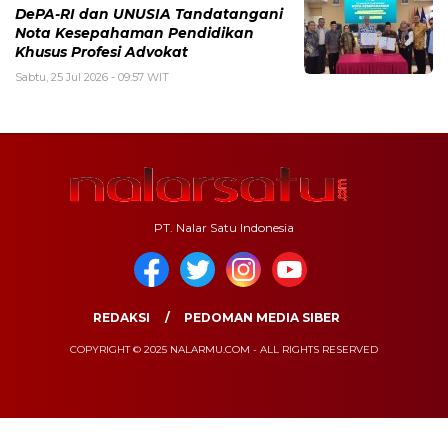
DePA-RI dan UNUSIA Tandatangani
Nota Kesepahaman Pendidikan
Khusus Profesi Advokat
Sabtu, 25 Jul 2026 - 09:57 WIT
PT. Nalar Satu Indonesia
REDAKSI
PEDOMAN MEDIA SIBER
COPYRIGHT © 2025 NALARMU.COM - ALL RIGHTS RESERVED