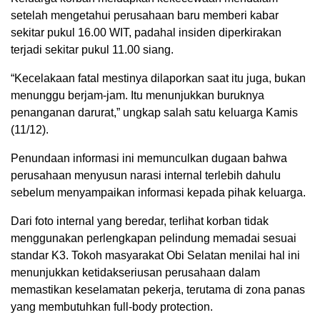
setelah mengetahui perusahaan baru memberi kabar
sekitar pukul 16.00 WIT, padahal insiden diperkirakan
terjadi sekitar pukul 11.00 siang.
“Kecelakaan fatal mestinya dilaporkan saat itu juga, bukan
menunggu berjam-jam. Itu menunjukkan buruknya
penanganan darurat,” ungkap salah satu keluarga Kamis
(11/12).
Penundaan informasi ini memunculkan dugaan bahwa
perusahaan menyusun narasi internal terlebih dahulu
sebelum menyampaikan informasi kepada pihak keluarga.
Dari foto internal yang beredar, terlihat korban tidak
menggunakan perlengkapan pelindung memadai sesuai
standar K3. Tokoh masyarakat Obi Selatan menilai hal ini
menunjukkan ketidakseriusan perusahaan dalam
memastikan keselamatan pekerja, terutama di zona panas
yang membutuhkan full-body protection.