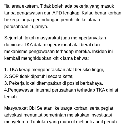
“Itu area ekstrem. Tidak boleh ada pekerja yang masuk
tanpa pengawasan dan APD lengkap. Kalau benar korban
bekerja tanpa perlindungan penuh, itu kelalaian
perusahaan,” ujarnya.
Sejumlah tokoh masyarakat juga mempertanyakan
dominasi TKA dalam operasional alat berat dan
mekanisme pengawasan terhadap mereka. Insiden ini
kembali menghidupkan kritik lama bahwa:
1. TKA kerap mengoperasikan alat berisiko tinggi,
2. SOP tidak dipatuhi secara ketat,
3. Pekerja lokal ditempatkan di posisi berbahaya,
4.Pengawasan internal perusahaan terhadap TKA dinilai
lemah.
Masyarakat Obi Selatan, keluarga korban, serta pegiat
advokasi menuntut pemerintah melakukan investigasi
menyeluruh. Tuntutan yang muncul meliputi:audit penuh