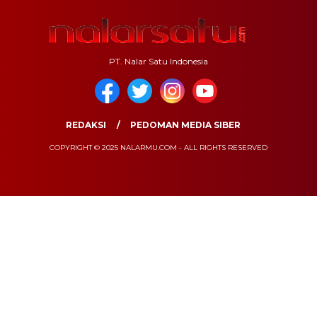
PT. Nalar Satu Indonesia
REDAKSI
PEDOMAN MEDIA SIBER
COPYRIGHT © 2025 NALARMU.COM - ALL RIGHTS RESERVED