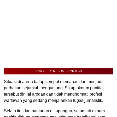
SCROLL TO RESUME CONTENT
Situasi di arena balap sempat memanas dan menjadi
perhatian sejumlah pengunjung. Sikap oknum panitia
tersebut dinilai arogan dan tidak menghormati profesi
wartawan yang sedang menjalankan tugas jurnalistik.
Selain itu, dari pantauan di lapangan, sejumlah oknum