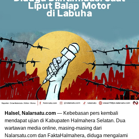
Halsel, Nalarsatu.com
— Kebebasan pers kembali
mendapat ujian di Kabupaten Halmahera Selatan. Dua
wartawan media online, masing-masing dari
Nalarsatu.com dan FaktaHalmahera, diduga mengalami