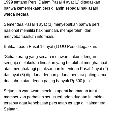
1999 tentang Pers. Dalam Pasal 4 ayat (1) ditegaskan
bahwa kemerdekaan pers dijamin sebagai hak asasi
warga negara.
Sementara Pasal 4 ayat (3) menyebutkan bahwa pers
nasional memiliki hak mencari, memperoleh, dan
menyebarluaskan informasi.
Bahkan pada Pasal 18 ayat (1) UU Pers ditegaskan:
“Setiap orang yang secara melawan hukum dengan
sengaja melakukan tindakan yang berakibat menghambat
atau menghalangi pelaksanaan ketentuan Pasal 4 ayat (2)
dan ayat (3) dipidana dengan pidana penjara paling lama
dua tahun atau denda paling banyak Rp500 juta.”
Sejumlah wartawan meminta aparat keamanan turut
memberikan perhatian serius terhadap dugaan intimidasi
tersebut agar kebebasan pers tetap terjaga di Halmahera
Selatan.