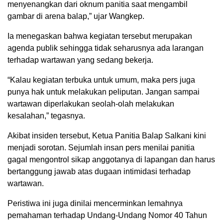
menyenangkan dari oknum panitia saat mengambil
gambar di arena balap,” ujar Wangkep.
Ia menegaskan bahwa kegiatan tersebut merupakan
agenda publik sehingga tidak seharusnya ada larangan
terhadap wartawan yang sedang bekerja.
“Kalau kegiatan terbuka untuk umum, maka pers juga
punya hak untuk melakukan peliputan. Jangan sampai
wartawan diperlakukan seolah-olah melakukan
kesalahan,” tegasnya.
Akibat insiden tersebut, Ketua Panitia Balap Salkani kini
menjadi sorotan. Sejumlah insan pers menilai panitia
gagal mengontrol sikap anggotanya di lapangan dan harus
bertanggung jawab atas dugaan intimidasi terhadap
wartawan.
Peristiwa ini juga dinilai mencerminkan lemahnya
pemahaman terhadap Undang-Undang Nomor 40 Tahun