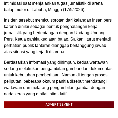
intimidasi saat menjalankan tugas jurnalistik di arena
balap motor di Labuha, Minggu (17/5/2026).
Insiden tersebut memicu sorotan dari kalangan insan pers
karena dinilai sebagai bentuk penghalangan kerja
jurnalistik yang bertentangan dengan Undang-Undang
Pers. Ketua panitia kegiatan balap, Salkani, turut menjadi
perhatian publik lantaran dianggap bertanggung jawab
atas situasi yang terjadi di arena.
Berdasarkan informasi yang dihimpun, kedua wartawan
sedang melakukan pengambilan gambar dan dokumentasi
untuk kebutuhan pemberitaan. Namun di tengah proses
peliputan, beberapa oknum panitia disebut mendatangi
wartawan dan melarang pengambilan gambar dengan
nada keras yang dinilai intimidatif.
ADVERTISEMENT