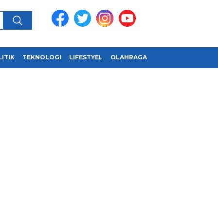
ITIK
TEKNOLOGI
LIFESTYEL
OLAHRAGA