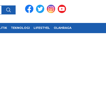
ITIK
TEKNOLOGI
LIFESTYEL
OLAHRAGA