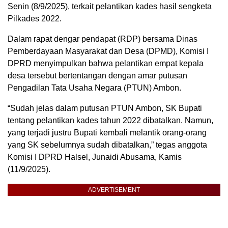
Senin (8/9/2025), terkait pelantikan kades hasil sengketa
Pilkades 2022.
Dalam rapat dengar pendapat (RDP) bersama Dinas
Pemberdayaan Masyarakat dan Desa (DPMD), Komisi I
DPRD menyimpulkan bahwa pelantikan empat kepala
desa tersebut bertentangan dengan amar putusan
Pengadilan Tata Usaha Negara (PTUN) Ambon.
“Sudah jelas dalam putusan PTUN Ambon, SK Bupati
tentang pelantikan kades tahun 2022 dibatalkan. Namun,
yang terjadi justru Bupati kembali melantik orang-orang
yang SK sebelumnya sudah dibatalkan,” tegas anggota
Komisi I DPRD Halsel, Junaidi Abusama, Kamis
(11/9/2025).
ADVERTISEMENT