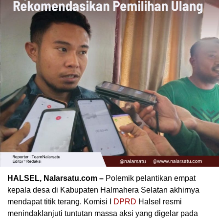
HALSEL, Nalarsatu.com –
Polemik pelantikan empat
kepala desa di Kabupaten Halmahera Selatan akhirnya
mendapat titik terang. Komisi I
DPRD
Halsel resmi
menindaklanjuti tuntutan massa aksi yang digelar pada