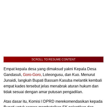
SCROLL TO RESUME CONTENT
Empat kepala desa yang dimaksud yakni Kepala Desa
Gandasuli,
Goro-Goro,
Loleongusu, dan Kuo. Menurut
Junaidi, langkah Bupati Bassam Kasuba melantik kembali
empat kades tersebut jelas menabrak aturan hukum dan
tidak sesuai dengan amar putusan pengadilan.
Atas dasar itu, Komisi I DPRD merekomendasikan kepada