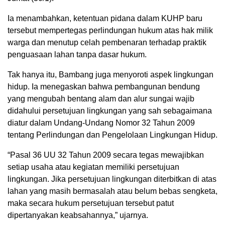
Ia menambahkan, ketentuan pidana dalam KUHP baru
tersebut mempertegas perlindungan hukum atas hak milik
warga dan menutup celah pembenaran terhadap praktik
penguasaan lahan tanpa dasar hukum.
Tak hanya itu, Bambang juga menyoroti aspek lingkungan
hidup. Ia menegaskan bahwa pembangunan bendung
yang mengubah bentang alam dan alur sungai wajib
didahului persetujuan lingkungan yang sah sebagaimana
diatur dalam Undang-Undang Nomor 32 Tahun 2009
tentang Perlindungan dan Pengelolaan Lingkungan Hidup.
“Pasal 36 UU 32 Tahun 2009 secara tegas mewajibkan
setiap usaha atau kegiatan memiliki persetujuan
lingkungan. Jika persetujuan lingkungan diterbitkan di atas
lahan yang masih bermasalah atau belum bebas sengketa,
maka secara hukum persetujuan tersebut patut
dipertanyakan keabsahannya,” ujarnya.