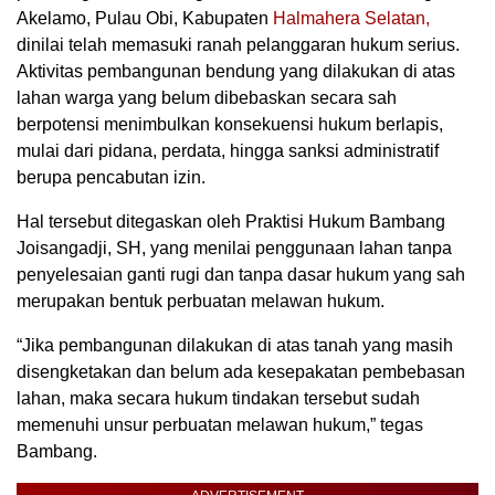
Akelamo, Pulau Obi, Kabupaten
Halmahera Selatan,
dinilai telah memasuki ranah pelanggaran hukum serius.
Aktivitas pembangunan bendung yang dilakukan di atas
lahan warga yang belum dibebaskan secara sah
berpotensi menimbulkan konsekuensi hukum berlapis,
mulai dari pidana, perdata, hingga sanksi administratif
berupa pencabutan izin.
Hal tersebut ditegaskan oleh Praktisi Hukum Bambang
Joisangadji, SH, yang menilai penggunaan lahan tanpa
penyelesaian ganti rugi dan tanpa dasar hukum yang sah
merupakan bentuk perbuatan melawan hukum.
“Jika pembangunan dilakukan di atas tanah yang masih
disengketakan dan belum ada kesepakatan pembebasan
lahan, maka secara hukum tindakan tersebut sudah
memenuhi unsur perbuatan melawan hukum,” tegas
Bambang.