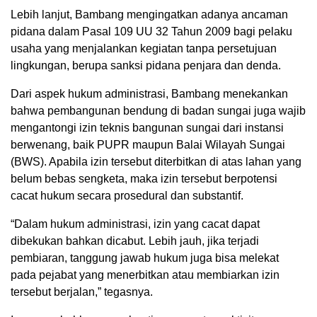
Lebih lanjut, Bambang mengingatkan adanya ancaman
pidana dalam Pasal 109 UU 32 Tahun 2009 bagi pelaku
usaha yang menjalankan kegiatan tanpa persetujuan
lingkungan, berupa sanksi pidana penjara dan denda.
Dari aspek hukum administrasi, Bambang menekankan
bahwa pembangunan bendung di badan sungai juga wajib
mengantongi izin teknis bangunan sungai dari instansi
berwenang, baik PUPR maupun Balai Wilayah Sungai
(BWS). Apabila izin tersebut diterbitkan di atas lahan yang
belum bebas sengketa, maka izin tersebut berpotensi
cacat hukum secara prosedural dan substantif.
“Dalam hukum administrasi, izin yang cacat dapat
dibekukan bahkan dicabut. Lebih jauh, jika terjadi
pembiaran, tanggung jawab hukum juga bisa melekat
pada pejabat yang menerbitkan atau membiarkan izin
tersebut berjalan,” tegasnya.