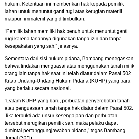
hukum. Ketentuan ini memberikan hak kepada pemilik
lahan untuk menuntut ganti rugi atas kerugian materiil
maupun immateriil yang ditimbulkan.
“Pemilik lahan memiliki hak penuh untuk menuntut ganti
rugi karena tanahnya digunakan tanpa izin dan tanpa
kesepakatan yang sah,” jelasnya.
Sementara dari sisi hukum pidana, Bambang menegaskan
bahwa tindakan menguasai atau menggunakan tanah milik
orang lain tanpa hak saat ini telah diatur dalam Pasal 502
Kitab Undang-Undang Hukum Pidana (KUHP) yang baru,
yang berlaku secara nasional.
“Dalam KUHP yang baru, perbuatan penyerobotan tanah
atau penguasaan tanah tanpa hak diatur dalam Pasal 502.
Jika terbukti ada unsur kesengajaan dan perbuatan
tersebut merugikan pemilik sah, maka pelaku dapat
dimintai pertanggungjawaban pidana,” tegas Bambang
Jumat (30/1).