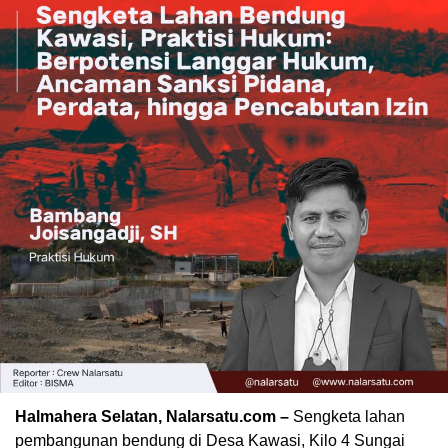
Halmahera Selatan, Nalarsatu.com –
Sengketa lahan
pembangunan bendung di Desa Kawasi, Kilo 4 Sungai