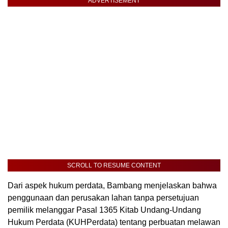
ADVERTISEMENT
SCROLL TO RESUME CONTENT
Dari aspek hukum perdata, Bambang menjelaskan bahwa
penggunaan dan perusakan lahan tanpa persetujuan
pemilik melanggar Pasal 1365 Kitab Undang-Undang
Hukum Perdata (KUHPerdata) tentang perbuatan melawan